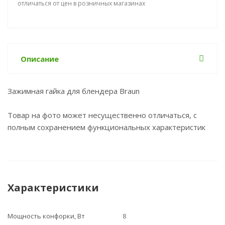
отличаться от цен в розничных магазинах
Описание
Зажимная гайка для блендера Braun
Товар на фото может несущественно отличаться, с
полным сохранением функциональных характеристик
Характеристики
Мощность конфорки, Вт
8