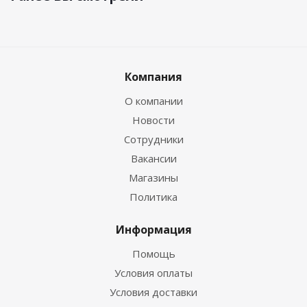
Компания
О компании
Новости
Сотрудники
Вакансии
Магазины
Политика
Информация
Помощь
Условия оплаты
Условия доставки