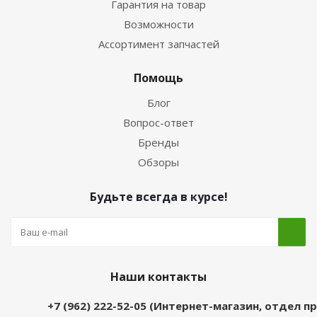
Гарантия на товар
Возможности
Ассортимент запчастей
Помощь
Блог
Вопрос-ответ
Бренды
Обзоры
Будьте всегда в курсе!
Наши контакты
+7 (962) 222-52-05 (Интернет-магазин, отдел 