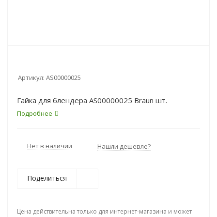
Артикул:
AS00000025
Гайка для блендера AS00000025 Braun шт.
Подробнее
Нет в наличии
Нашли дешевле?
Поделиться
Цена действительна только для интернет-магазина и может