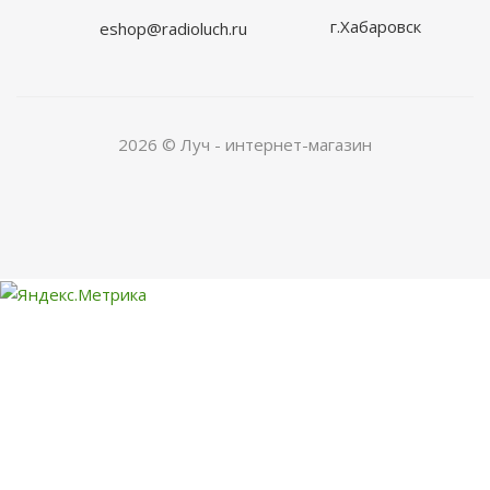
г.Хабаровск
eshop@radioluch.ru
2026 © Луч - интернет-магазин