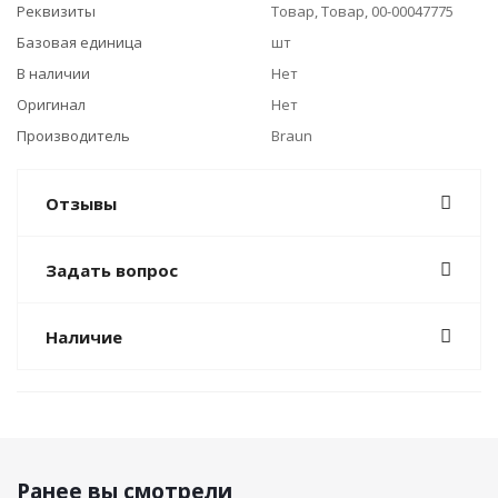
Реквизиты
Товар, Товар, 00-00047775
Базовая единица
шт
В наличии
Нет
Оригинал
Нет
Производитель
Braun
Отзывы
Задать вопрос
Наличие
Ранее вы смотрели