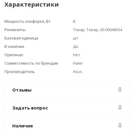
Характеристики
Мощность конфорки, Вт
8
Реквизиты
Товар, Товар, 00-00048034
Базовая единица
шт
В наличии
Да
Оригинал
Нет
Совместимость по брендам
Haier
Производитель
Asus
Отзывы
Задать вопрос
Наличие