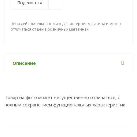
Поделиться
Цена действительна только для интернет-магазина и может
отличаться от цен в розничных магазинах
Описание
Товар на фото может несущественно отличаться, с
полным сохранением функциональных характеристик