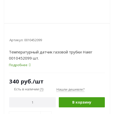
Артикул:
0010452099
Температурный датчик газовой трубки Haier
0010452099 шт.
Подробнее
340
руб.
/шт
Есть в наличии
(1)
Нашли дешевле?
В корзину