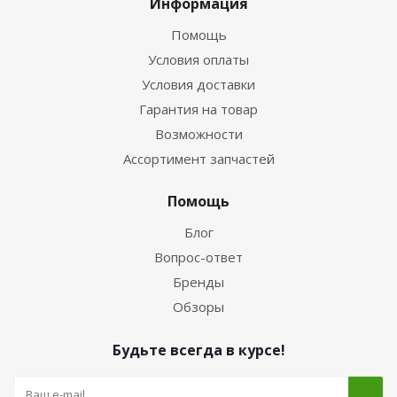
Информация
Помощь
Условия оплаты
Условия доставки
Гарантия на товар
Возможности
Ассортимент запчастей
Помощь
Блог
Вопрос-ответ
Бренды
Обзоры
Будьте всегда в курсе!