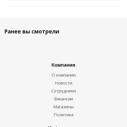
Ранее вы смотрели
Компания
О компании
Новости
Сотрудники
Вакансии
Магазины
Политика