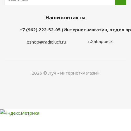
Наши контакты
+7 (962) 222-52-05 (Интернет-магазин, отдел 
г.Хабаровск
eshop@radioluch.ru
2026 © Луч - интернет-магазин