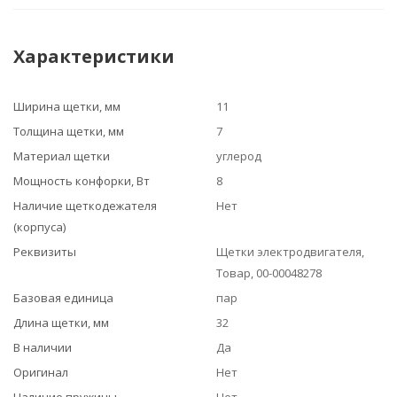
Характеристики
Ширина щетки, мм
11
Толщина щетки, мм
7
Материал щетки
углерод
Мощность конфорки, Вт
8
Наличие щеткодежателя
Нет
(корпуса)
Реквизиты
Щетки электродвигателя,
Товар, 00-00048278
Базовая единица
пар
Длина щетки, мм
32
В наличии
Да
Оригинал
Нет