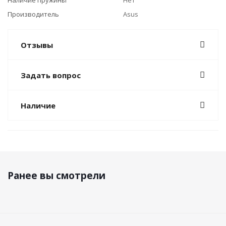
Наличие пружины
Нет
Производитель
Asus
Отзывы
Задать вопрос
Наличие
Ранее вы смотрели