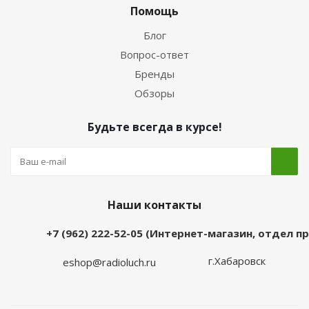
Помощь
Блог
Вопрос-ответ
Бренды
Обзоры
Будьте всегда в курсе!
Наши контакты
+7 (962) 222-52-05 (Интернет-магазин, отдел 
г.Хабаровск
eshop@radioluch.ru