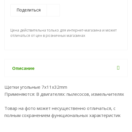
Поделиться
Цена действительна только для интернет-магазина и может
отличаться от цен в розничных магазинах
Описание
Щетки угольные 7x11x32mm
Применяются: В двигателях: пылесосов, измельчителях
Товар на фото может несущественно отличаться, с
полным сохранением функциональных характеристик