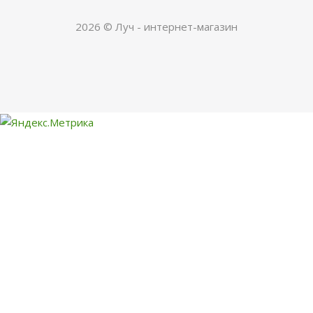
2026 © Луч - интернет-магазин