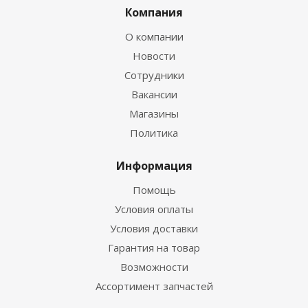
Компания
О компании
Новости
Сотрудники
Вакансии
Магазины
Политика
Информация
Помощь
Условия оплаты
Условия доставки
Гарантия на товар
Возможности
Ассортимент запчастей