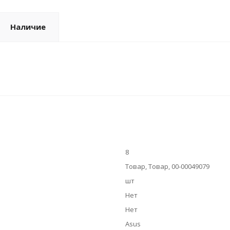
Наличие
8
Товар, Товар, 00-00049079
шт
Нет
Нет
Asus