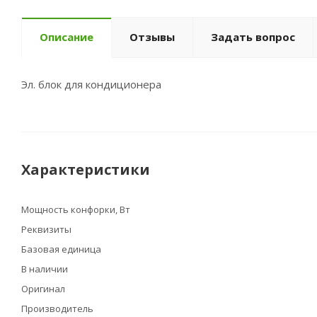
Описание
Отзывы
Задать вопрос
Эл. блок для кондиционера
Характеристики
Мощность конфорки, Вт
Реквизиты
Базовая единица
В наличии
Оригинал
Производитель