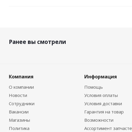
Ранее вы смотрели
Компания
Информация
О компании
Помощь
Новости
Условия оплаты
Сотрудники
Условия доставки
Вакансии
Гарантия на товар
Магазины
Возможности
Политика
Ассортимент запчаст