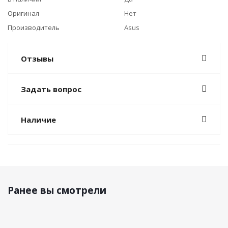
Оригинал
Нет
Производитель
Asus
Отзывы
Задать вопрос
Наличие
Ранее вы смотрели