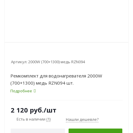
Артикул:
2000W (700+1300) медь RZN094
Ремкомплект для водонагревателя 2000W
(700+1300) медь RZN094 шт.
Подробнее
2 120
руб.
/шт
Есть в наличии
(1)
Нашли дешевле?