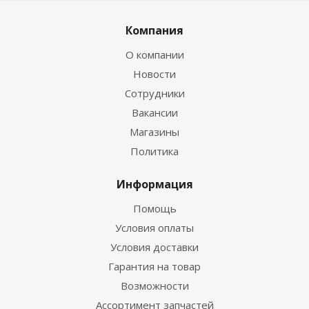
Компания
О компании
Новости
Сотрудники
Вакансии
Магазины
Политика
Информация
Помощь
Условия оплаты
Условия доставки
Гарантия на товар
Возможности
Ассортимент запчастей