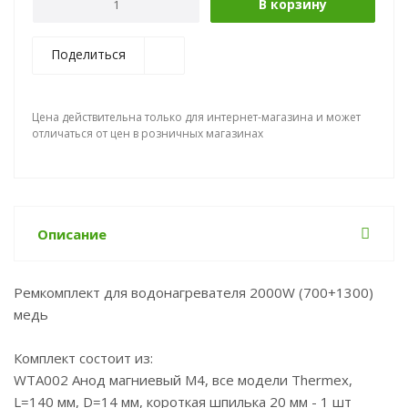
В корзину
Поделиться
Цена действительна только для интернет-магазина и может
отличаться от цен в розничных магазинах
Описание
Ремкомплект для водонагревателя 2000W (700+1300)
медь
Комплект состоит из:
WTA002 Анод магниевый M4, все модели Thermex,
L=140 мм, D=14 мм, короткая шпилька 20 мм - 1 шт