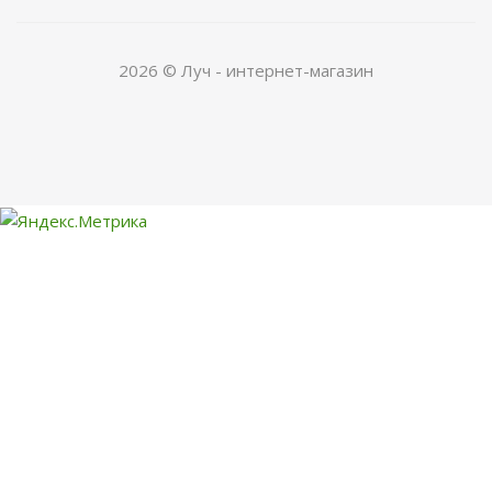
2026 © Луч - интернет-магазин