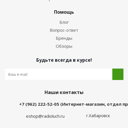
Помощь
Блог
Вопрос-ответ
Бренды
Обзоры
Будьте всегда в курсе!
Наши контакты
+7 (962) 222-52-05 (Интернет-магазин, отдел 
г.Хабаровск
eshop@radioluch.ru