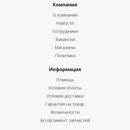
Компания
О компании
Новости
Сотрудники
Вакансии
Магазины
Политика
Информация
Помощь
Условия оплаты
Условия доставки
Гарантия на товар
Возможности
Ассортимент запчастей