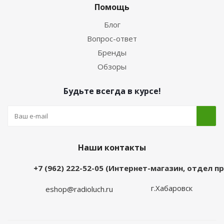
Помощь
Блог
Вопрос-ответ
Бренды
Обзоры
Будьте всегда в курсе!
Наши контакты
+7 (962) 222-52-05 (Интернет-магазин, отдел 
г.Хабаровск
eshop@radioluch.ru