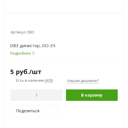
Артикул:
DB3
DB3 динистор, DO-35
Подробнее
5
руб.
/шт
Есть в наличии
(420)
Нашли дешевле?
В корзину
Поделиться