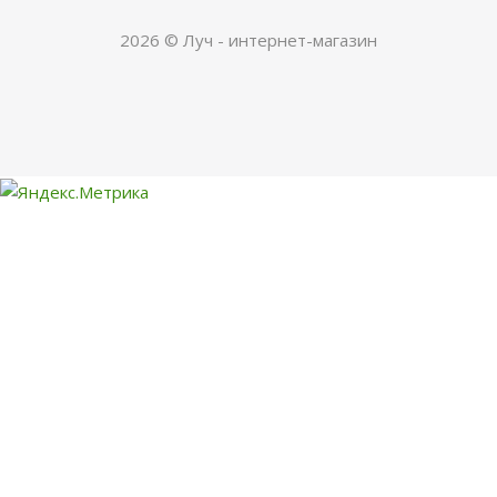
2026 © Луч - интернет-магазин