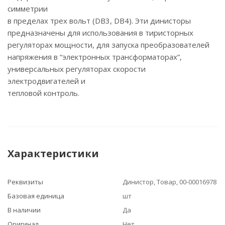
симметрии
в пределах трех вольт (DB3, DB4). Эти динисторы
предназначены для использования в тиристорных
регуляторах мощности, для запуска преобразователей
напряжения в “электронных трансформаторах”,
универсальных регуляторах скорости
электродвигателей и
тепловой контроль.
Характеристики
Реквизиты
Динистор, Товар, 00-00016978
Базовая единица
шт
В наличии
Да
Оригинал
Нет