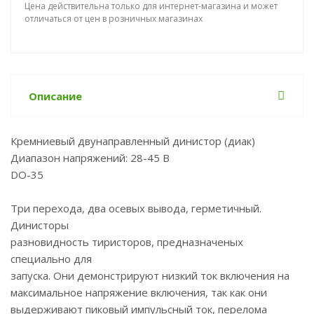
Цена действительна только для интернет-магазина и может
отличаться от цен в розничных магазинах
Описание
Кремниевый двунаправленный динистор (диак)
Диапазон напряжений: 28-45 В
DO-35
Три перехода, два осевых вывода, герметичный.
Динисторы
разновидность тиристоров, предназначеных
специально для
запуска. Они демонстрируют низкий ток включения на
максимальное напряжение включения, так как они
выдерживают пиковый импульсный ток, перелома