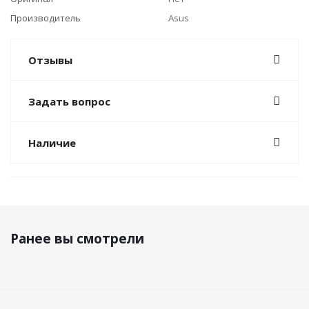
Производитель
Asus
Отзывы
Задать вопрос
Наличие
Ранее вы смотрели