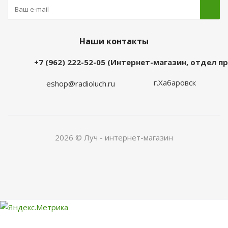
Наши контакты
+7 (962) 222-52-05 (Интернет-магазин, отдел 
г.Хабаровск
eshop@radioluch.ru
2026 © Луч - интернет-магазин