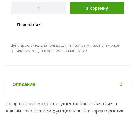
В корзину
Поделиться
Цена действительна только для интернет-магазина и может
отличаться от цен в розничных магазинах
Описание
Товар на фото может несущественно отличаться, с
полным сохранением функциональных характеристик