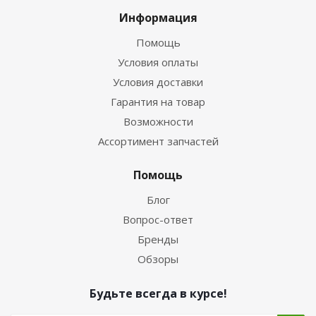
Информация
Помощь
Условия оплаты
Условия доставки
Гарантия на товар
Возможности
Ассортимент запчастей
Помощь
Блог
Вопрос-ответ
Бренды
Обзоры
Будьте всегда в курсе!