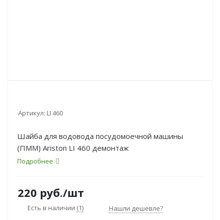
Артикул:
LI 460
Шайба для водовода посудомоечной машины
(ПММ) Ariston LI 460 демонтаж
Подробнее
220
руб.
/шт
Есть в наличии
(1)
Нашли дешевле?