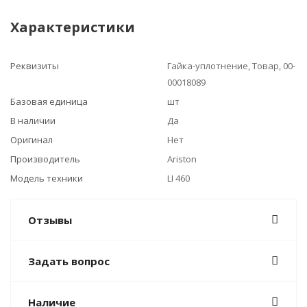
Характеристики
Реквизиты
Гайка-уплотнение, Товар, 00-
00018089
Базовая единица
шт
В наличии
Да
Оригинал
Нет
Производитель
Ariston
Модель техники
LI 460
Отзывы
Задать вопрос
Наличие