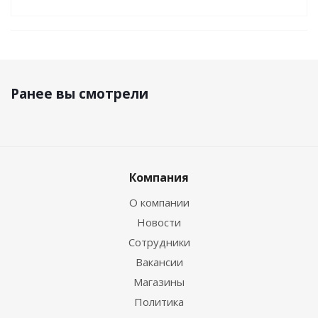
Ранее вы смотрели
Компания
О компании
Новости
Сотрудники
Вакансии
Магазины
Политика