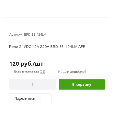
Артикул:
BRD-SS-124LM
Реле 24VDC 12A 250V BRD-SS-124LM AFE
120
руб.
/шт
Есть в наличии
(58)
Нашли дешевле?
В корзину
Поделиться