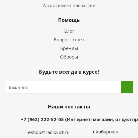
Ассортимент запчастей
Помощь
Блог
Вопрос-ответ
Бренды
Обзоры
Будьте всегда в курсе!
Наши контакты
+7 (962) 222-52-05 (Интернет-магазин, отдел 
г.Хабаровск
eshop@radioluch.ru