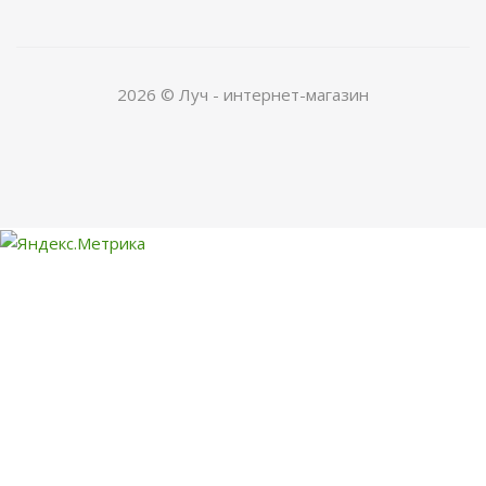
2026 © Луч - интернет-магазин