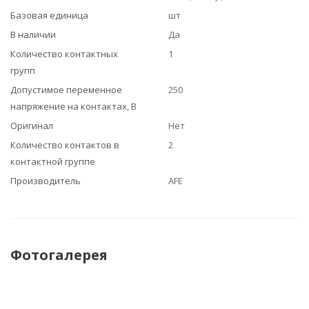
Базовая единица
шт
В наличии
Да
Количество контактных
1
групп
Допустимое переменное
250
напряжение на контактах, В
Оригинал
Нет
Количество контактов в
2
контактной группе
Производитель
AFE
Фотогалерея