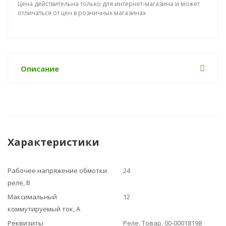
Цена действительна только для интернет-магазина и может
отличаться от цен в розничных магазинах
Описание
Характеристики
Рабочее напряжение обмотки
24
реле, В
Максимальный
12
коммутируемый ток, А
Реквизиты
Реле, Товар, 00-00018198