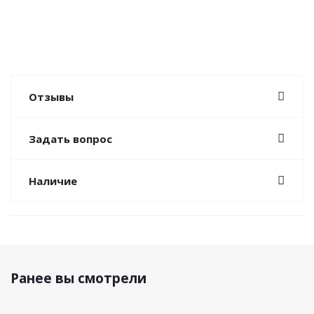
Отзывы
Задать вопрос
Наличие
Ранее вы смотрели