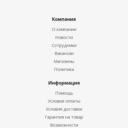
Компания
О компании
Новости
Сотрудники
Вакансии
Магазины
Политика
Информация
Помощь
Условия оплаты
Условия доставки
Гарантия на товар
Возможности