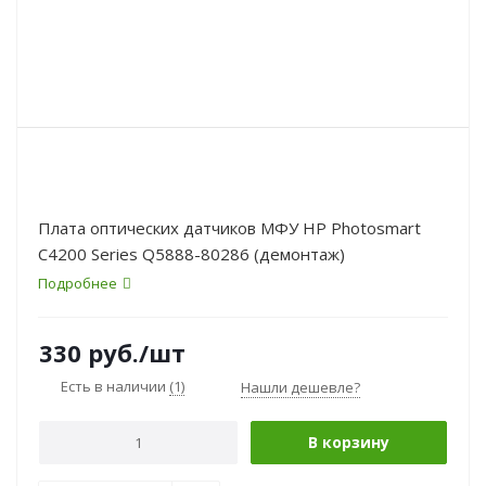
Плата оптических датчиков МФУ HP Photosmart
C4200 Series Q5888-80286 (демонтаж)
Подробнее
330
руб.
/шт
Есть в наличии
(1)
Нашли дешевле?
В корзину