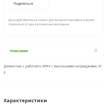
Поделиться
Цена действительна только для интернет-магазина и может
отличаться от цен в розничных магазинах
Описание
Демонтаж с рабочего МФУ с высохшими катриджами, б/
у.
Характеристики