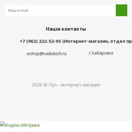
Наши контакты
+7 (962) 222-52-05 (Интернет-магазин, отдел 
г.Хабаровск
eshop@radioluch.ru
2026 © Луч - интернет-магазин