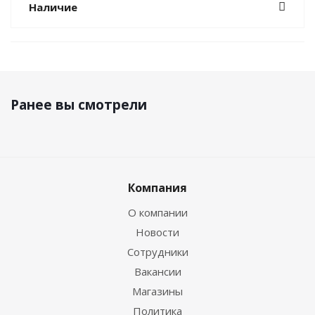
Наличие
Ранее вы смотрели
Компания
О компании
Новости
Сотрудники
Вакансии
Магазины
Политика