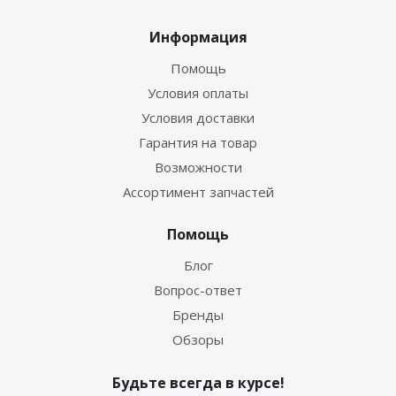
Информация
Помощь
Условия оплаты
Условия доставки
Гарантия на товар
Возможности
Ассортимент запчастей
Помощь
Блог
Вопрос-ответ
Бренды
Обзоры
Будьте всегда в курсе!