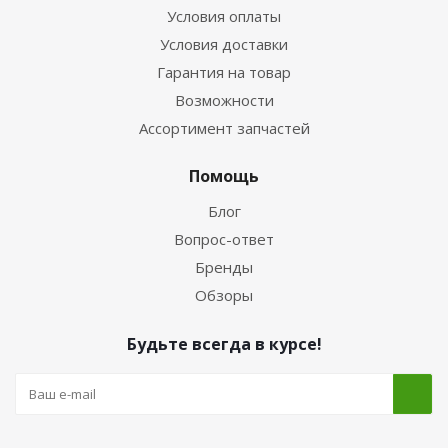
Условия оплаты
Условия доставки
Гарантия на товар
Возможности
Ассортимент запчастей
Помощь
Блог
Вопрос-ответ
Бренды
Обзоры
Будьте всегда в курсе!