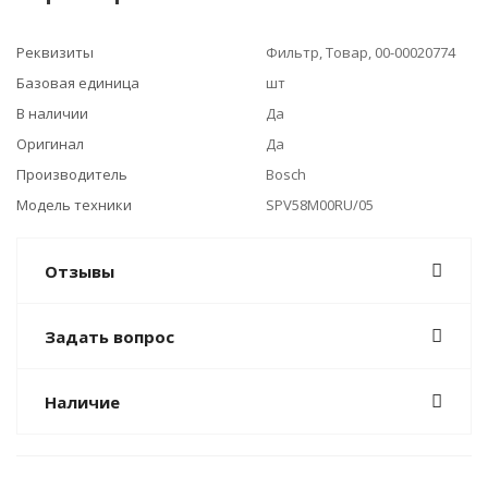
Реквизиты
Фильтр, Товар, 00-00020774
Базовая единица
шт
В наличии
Да
Оригинал
Да
Производитель
Bosch
Модель техники
SPV58M00RU/05
Отзывы
Задать вопрос
Наличие