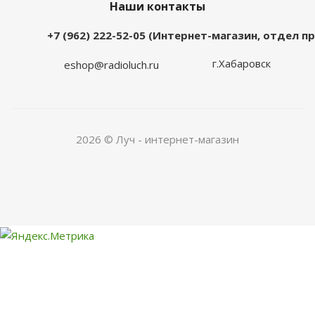
Наши контакты
+7 (962) 222-52-05 (Интернет-магазин, отдел 
г.Хабаровск
eshop@radioluch.ru
2026 © Луч - интернет-магазин