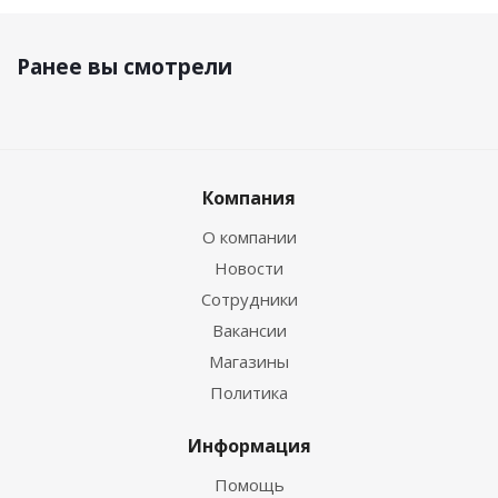
Ранее вы смотрели
Компания
О компании
Новости
Сотрудники
Вакансии
Магазины
Политика
Информация
Помощь