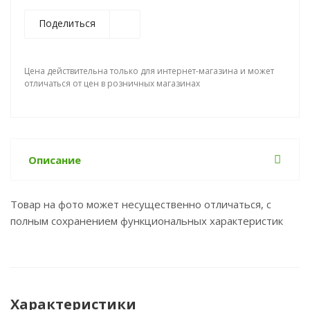
Поделиться
Цена действительна только для интернет-магазина и может
отличаться от цен в розничных магазинах
Описание
Товар на фото может несущественно отличаться, с
полным сохранением функциональных характеристик
Характеристики