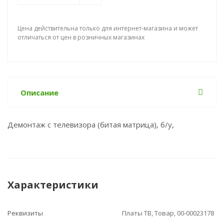
Цена действительна только для интернет-магазина и может
отличаться от цен в розничных магазинах
Описание
Демонтаж с телевизора (битая матрица), б/у,
Характеристики
Реквизиты
Платы ТВ, Товар, 00-00023178