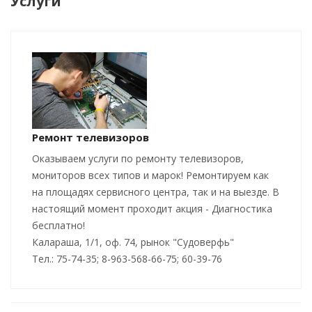
Услуги
Ремонт телевизоров
Оказываем услуги по ремонту телевизоров,
мониторов всех типов и марок! Ремонтируем как
на площадях сервисного центра, так и на выезде. В
настоящий момент проходит акция - Диагностика
бесплатно!
Калараша, 1/1, оф. 74, рынок "Судоверфь"
Тел.: 75-74-35; 8-963-568-66-75; 60-39-76