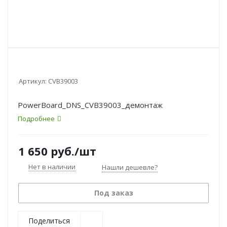
Артикул:
CVB39003
PowerBoard_DNS_CVB39003_демонтаж
Подробнее
1 650
руб.
/шт
Нет в наличии
Нашли дешевле?
Под заказ
Поделиться