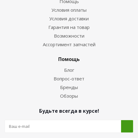
Помощь
Условия оплаты
Условия доставки
Гарантия на товар
Возможности
Ассортимент запчастей
Помощь
Блог
Вопрос-ответ
Бренды
Обзоры
Будьте всегда в курсе!