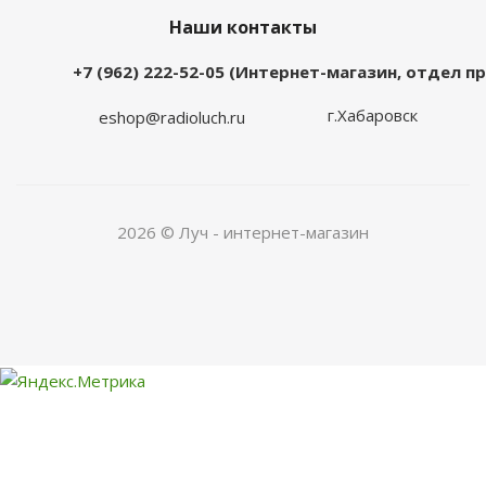
Наши контакты
+7 (962) 222-52-05 (Интернет-магазин, отдел 
г.Хабаровск
eshop@radioluch.ru
2026 © Луч - интернет-магазин