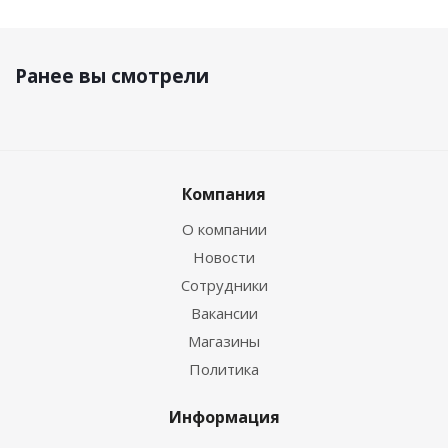
Ранее вы смотрели
Компания
О компании
Новости
Сотрудники
Вакансии
Магазины
Политика
Информация