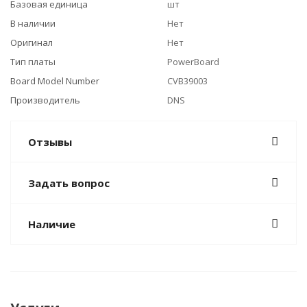
Базовая единица
шт
В наличии
Нет
Оригинал
Нет
Тип платы
PowerBoard
Board Model Number
CVB39003
Производитель
DNS
Отзывы
Задать вопрос
Наличие