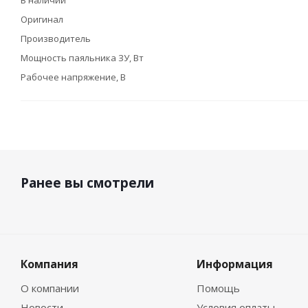
В наличии
Оригинал
Производитель
Мощность паяльника ЗУ, Вт
Рабочее напряжение, В
Ранее вы смотрели
Компания
Информация
О компании
Помощь
Новости
Условия оплаты