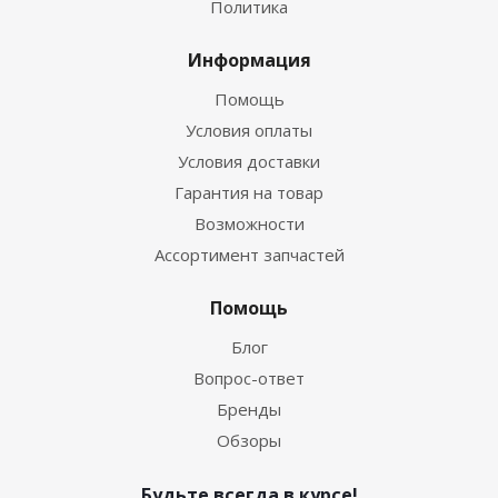
Политика
Информация
Помощь
Условия оплаты
Условия доставки
Гарантия на товар
Возможности
Ассортимент запчастей
Помощь
Блог
Вопрос-ответ
Бренды
Обзоры
Будьте всегда в курсе!