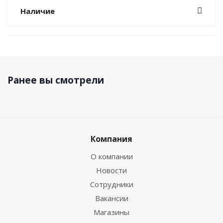
Наличие
Ранее вы смотрели
Компания
О компании
Новости
Сотрудники
Вакансии
Магазины