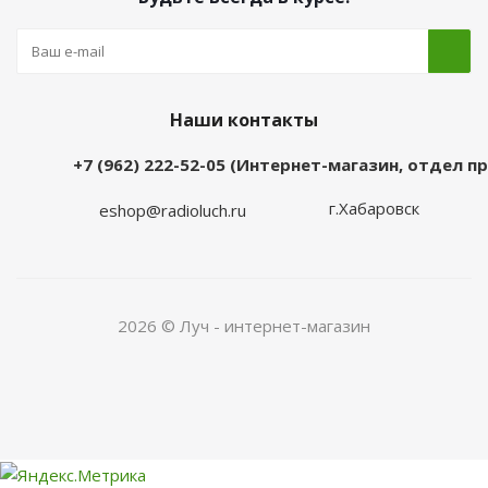
Наши контакты
+7 (962) 222-52-05 (Интернет-магазин, отдел 
г.Хабаровск
eshop@radioluch.ru
2026 © Луч - интернет-магазин