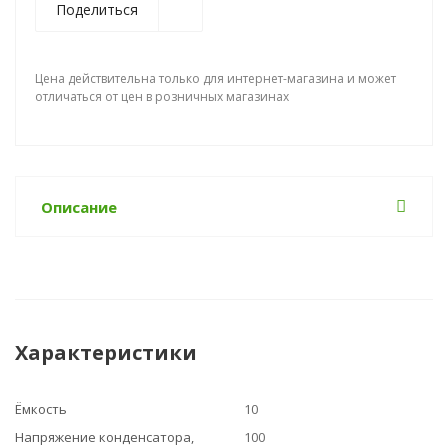
Поделиться
Цена действительна только для интернет-магазина и может
отличаться от цен в розничных магазинах
Описание
Характеристики
Ёмкость
10
Напряжение конденсатора,
100