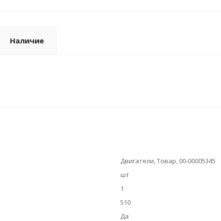
Наличие
Двигатели, Товар, 00-00005345
шт
1
510
Да