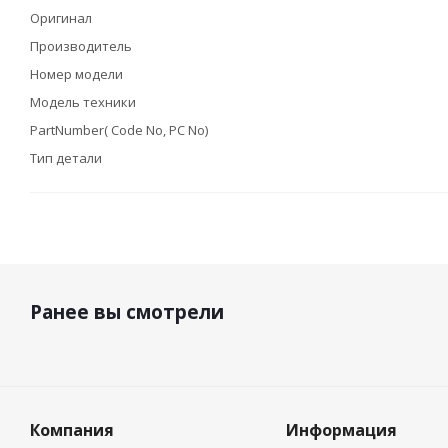
Оригинал
Производитель
Номер модели
Модель техники
PartNumber( Code No, PC No)
Тип детали
Ранее вы смотрели
Компания
Информация