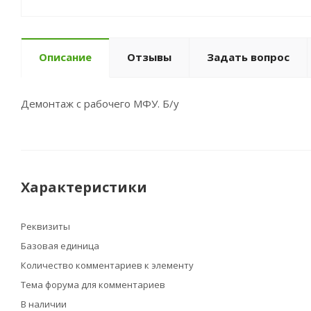
Описание
Отзывы
Задать вопрос
Демонтаж с рабочего МФУ. Б/у
Характеристики
Реквизиты
Базовая единица
Количество комментариев к элементу
Тема форума для комментариев
В наличии