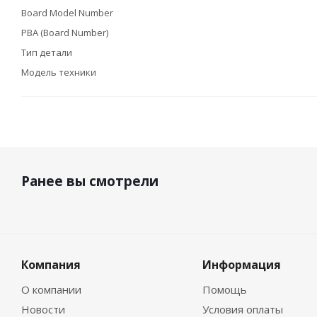
Board Model Number
PBA (Board Number)
Тип детали
Модель техники
Ранее вы смотрели
Компания
Информация
О компании
Помощь
Новости
Условия оплаты