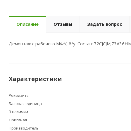
Описание
Отзывы
Задать вопрос
Демонтаж с рабочего МФУ, б/у. Состав: 72CJCJM;73A36H
Характеристики
Реквизиты
Базовая единица
В наличии
Оригинал
Производитель