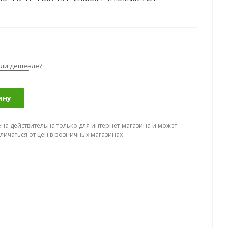
ли дешевле?
ину
ена действительна только для интернет-магазина и может
тличаться от цен в розничных магазинах