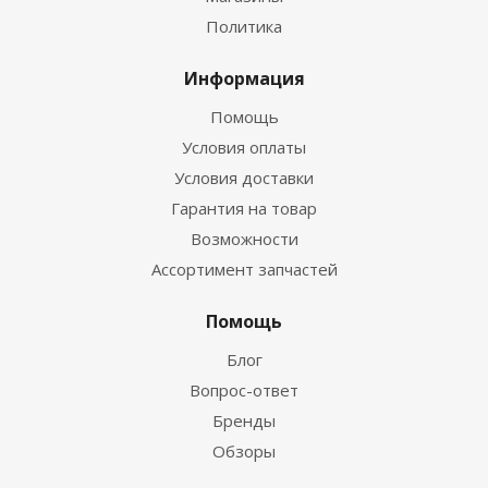
Политика
Информация
Помощь
Условия оплаты
Условия доставки
Гарантия на товар
Возможности
Ассортимент запчастей
Помощь
Блог
Вопрос-ответ
Бренды
Обзоры