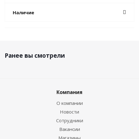
Наличие
Ранее вы смотрели
Компания
О компании
Новости
Сотрудники
Вакансии
Магазины