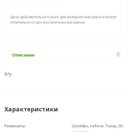
Цена действительна только для интернет-магазина и может
отличаться от цен в розничных магазинах
Описание
Б/у.
Характеристики
Реквизиты
Шлейфы, кабели, Товар, 00-