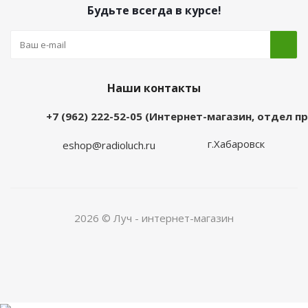
Будьте всегда в курсе!
Наши контакты
+7 (962) 222-52-05 (Интернет-магазин, отдел 
г.Хабаровск
eshop@radioluch.ru
2026 © Луч - интернет-магазин