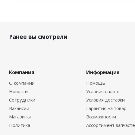
Ранее вы смотрели
Компания
Информация
О компании
Помощь
Новости
Условия оплаты
Сотрудники
Условия доставки
Вакансии
Гарантия на товар
Магазины
Возможности
Политика
Ассортимент запчаст