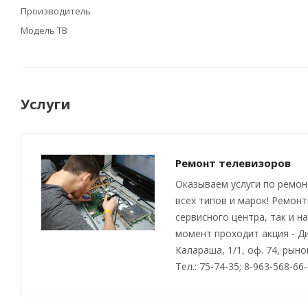
Производитель
Модель ТВ
Услуги
Ремонт телевизоров
Оказываем услуги по ремон
всех типов и марок! Ремон
сервисного центра, так и н
момент проходит акция - Д
Калараша, 1/1, оф. 74, рын
Тел.: 75-74-35; 8-963-568-66