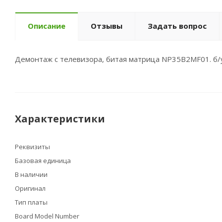
Описание
Отзывы
Задать вопрос
Демонтаж с телевизора, битая матрица NP35B2MF01. б/
Характеристики
Реквизиты
Базовая единица
В наличии
Оригинал
Тип платы
Board Model Number