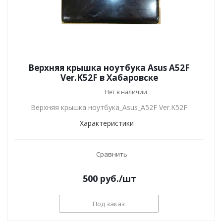
Верхняя крышка ноутбука Asus A52F
Ver.K52F в Хабаровске
Нет в наличии
Верхняя крышка ноутбука_Asus_A52F Ver.K52F
Характеристики
Сравнить
500
руб.
/шт
Под заказ