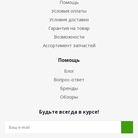
Помощь
Условия оплаты
Условия доставки
Гарантия на товар
Возможности
Ассортимент запчастей
Помощь
Блог
Вопрос-ответ
Бренды
Обзоры
Будьте всегда в курсе!