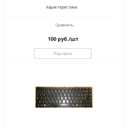
Характеристики
Сравнить
100
руб.
/шт
Под заказ