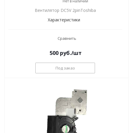
Нет в наличии
Вентилятор DC5V 2pinToshiba
Характеристики
Сравнить
500
руб.
/шт
Под заказ