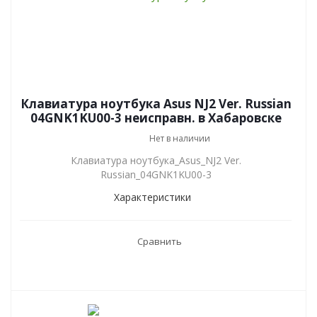
Клавиатура ноутбука Asus NJ2 Ver. Russian
04GNK1KU00-3 неисправн. в Хабаровске
Нет в наличии
Клавиатура ноутбука_Asus_NJ2 Ver.
Russian_04GNK1KU00-3
Характеристики
Сравнить