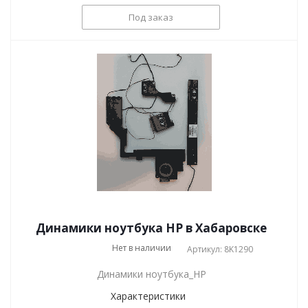
Под заказ
Динамики ноутбука HP в Хабаровске
Нет в наличии
Артикул: 8K1290
Динамики ноутбука_HP
Характеристики