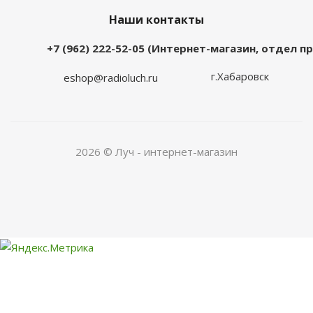
Наши контакты
+7 (962) 222-52-05 (Интернет-магазин, отдел 
г.Хабаровск
eshop@radioluch.ru
2026 © Луч - интернет-магазин