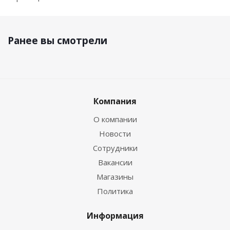
Ранее вы смотрели
Компания
О компании
Новости
Сотрудники
Вакансии
Магазины
Политика
Информация