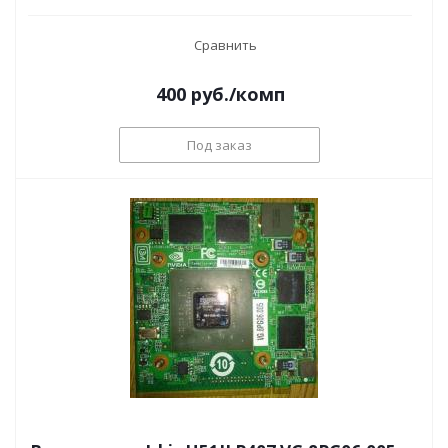
Сравнить
400
руб.
/комп
Под заказ