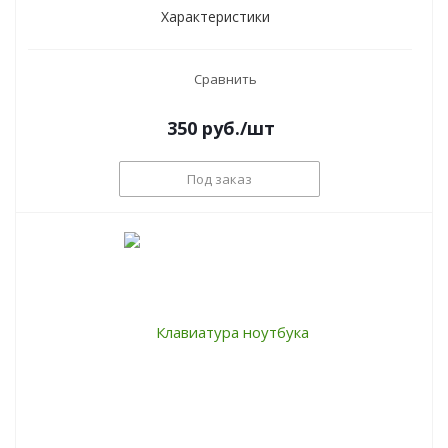
Характеристики
Сравнить
350
руб.
/шт
Под заказ