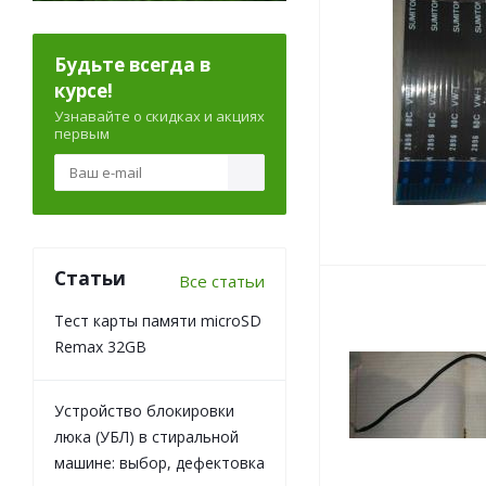
Будьте всегда в
курсе!
Узнавайте о скидках и акциях
первым
Статьи
Все статьи
Тест карты памяти microSD
Remax 32GB
Устройство блокировки
люка (УБЛ) в стиральной
машине: выбор, дефектовка