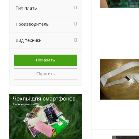
Тип платы
Производитель
Вид техники
Сбросить