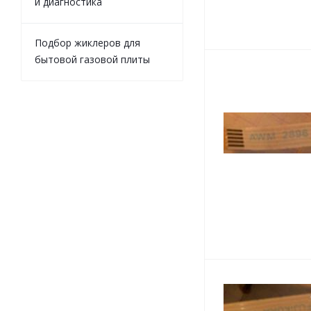
и диагностика
Подбор жиклеров для
бытовой газовой плиты