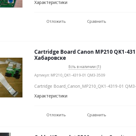
Характеристики
Отложить
Сравнить
Cartridge Board Canon MP210 QK1-431
Хабаровске
Есть в наличии (1)
Артикул: MP210_QK1-4319-01 QM3-3509
Cartridge Board_Canon_MP210_QK1-4319-01 QM3
Характеристики
Отложить
Сравнить