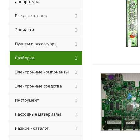
аппаратура
Все для сотовых
Запчасти
Пульты и аксессуары
Разборка
Электронные компоненты
Электронные средства
Инструмент
Расходные материалы
Разное - каталог