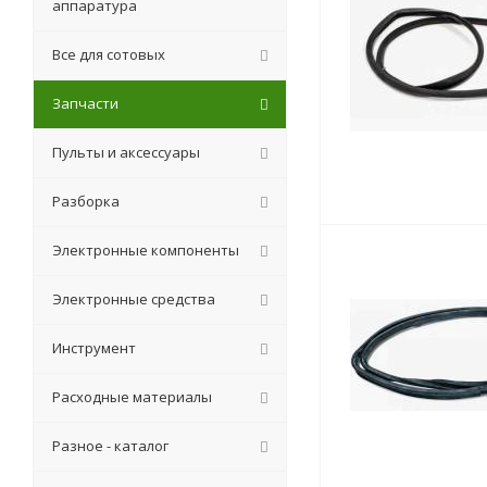
аппаратура
Все для сотовых
Запчасти
Пульты и аксессуары
Разборка
Электронные компоненты
Электронные средства
Инструмент
Расходные материалы
Разное - каталог