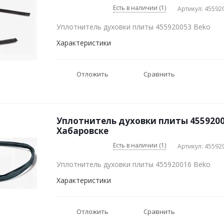
Есть в наличии (1)
Артикул: 45592
Уплотнитель духовки плиты 455920053 Beko
Характеристики
Отложить
Сравнить
Уплотнитель духовки плиты 4559200
Хабаровске
Есть в наличии (1)
Артикул: 45592
Уплотнитель духовки плиты 455920016 Beko
Характеристики
Отложить
Сравнить