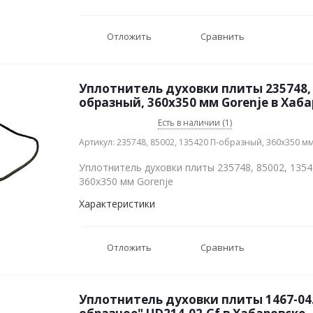
Отложить
Сравнить
Уплотнитель духовки плиты 235748, 85
образный, 360х350 мм Gorenje в Хаб
Есть в наличии (1)
Артикул: 235748, 85002, 135420 П-образный, 360х350 м
Уплотнитель духовки плиты 235748, 85002, 135
360х350 мм Gorenje
Характеристики
Отложить
Сравнить
Уплотнитель духовки плиты 1467-04.