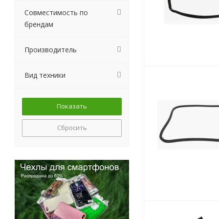
Совместимость по
брендам
Производитель
Вид техники
Сбросить