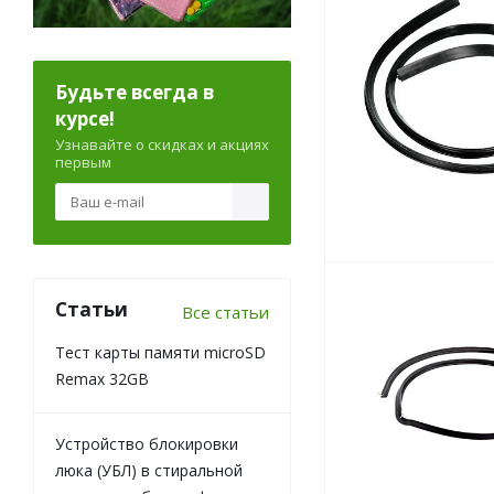
Будьте всегда в
курсе!
Узнавайте о скидках и акциях
первым
Статьи
Все статьи
Тест карты памяти microSD
Remax 32GB
Устройство блокировки
люка (УБЛ) в стиральной