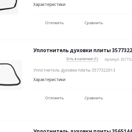
Характеристики
Отложить
Сравнить
Уплотнитель духовки плиты 3577322
Есть в наличии (1)
Артикул: 35773
Уплотнитель духовки плиты 3577322013
Характеристики
Отложить
Сравнить
Уплотнитель духовки плиты 3565144015 16