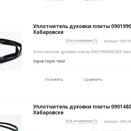
Уплотнитель духовки плиты 0901990
Хабаровске
Есть в наличии (1)
Артикул: 09019
Уплотнитель духовки плиты 090199009826R Nard
Характеристики
Отложить
Сравнить
Уплотнитель духовки плиты 0901480
Хабаровске
Есть в наличии (1)
Артикул: 09014