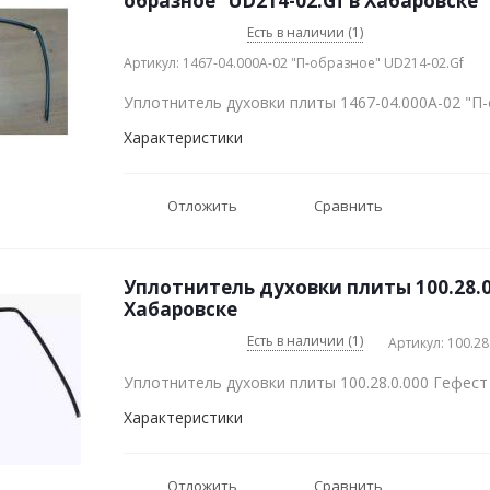
образное" UD214-02.Gf в Хабаровске
Есть в наличии (1)
Артикул: 1467-04.000А-02 "П-образное" UD214-02.Gf
Уплотнитель духовки плиты 1467-04.000А-02 "П
Характеристики
Отложить
Сравнить
Уплотнитель духовки плиты 100.28.0
Хабаровске
Есть в наличии (1)
Артикул: 100.28
Уплотнитель духовки плиты 100.28.0.000 Гефест
Характеристики
Отложить
Сравнить