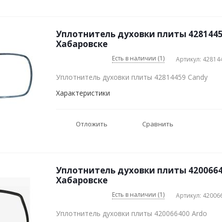
Уплотнитель духовки плиты 4281445
Хабаровске
Есть в наличии (1)
Артикул: 42814
Уплотнитель духовки плиты 42814459 Candy
Характеристики
Отложить
Сравнить
Уплотнитель духовки плиты 4200664
Хабаровске
Есть в наличии (1)
Артикул: 42006
Уплотнитель духовки плиты 420066400 Ardo