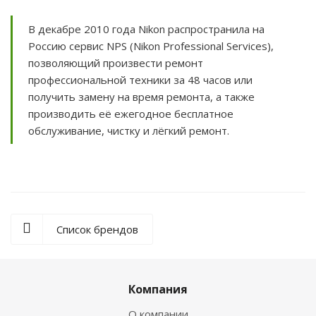
В декабре 2010 года Nikon распространила на
Россию сервис NPS (Nikon Professional Services),
позволяющий произвести ремонт
профессиональной техники за 48 часов или
получить замену на время ремонта, а также
производить её ежегодное бесплатное
обслуживание, чистку и лёгкий ремонт.
Список брендов
Компания
О компании