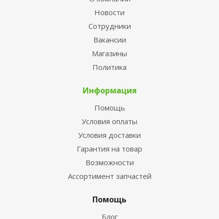
Новости
Сотрудники
Вакансии
Магазины
Политика
Информация
Помощь
Условия оплаты
Условия доставки
Гарантия на товар
Возможности
Ассортимент запчастей
Помощь
Блог