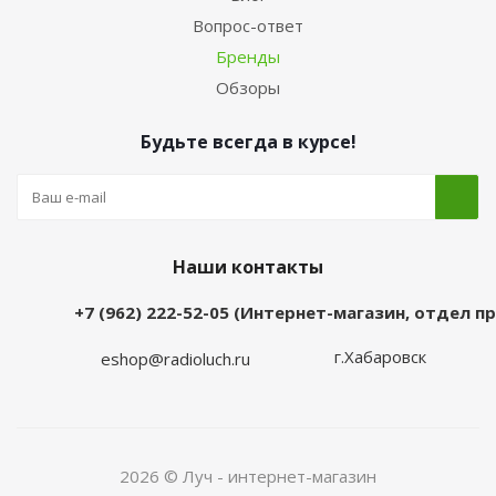
Вопрос-ответ
Бренды
Обзоры
Будьте всегда в курсе!
Наши контакты
+7 (962) 222-52-05 (Интернет-магазин, отдел 
г.Хабаровск
eshop@radioluch.ru
2026 © Луч - интернет-магазин