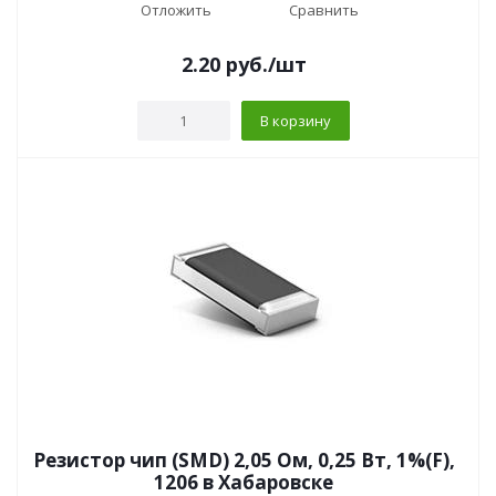
Отложить
Сравнить
2.20
руб.
/шт
В корзину
Резистор чип (SMD) 2,05 Ом, 0,25 Вт, 1%(F),
1206 в Хабаровске