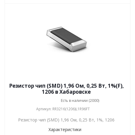
Резистор чип (SMD) 1,96 Ом, 0,25 Вт, 1%(F),
1206 в Хабаровске
Есть в наличии (2000)
Артикул: RR3216(1206)L1R96FT
Резистор чип (SMD) 1,96 Ом, 0,25 Вт, 1%, 1206
Характеристики