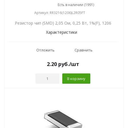
Есть в наличии (1991)
Артикул: RR3216(1206)L2R05FT
Резистор чип (SMD) 2,05 Ом, 0,25 Вт, 1%(F), 1206
Характеристики
Отложить
Сравнить
2.20
руб.
/шт
В корзину