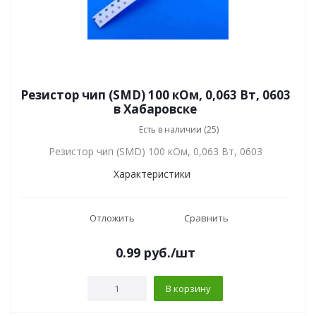
Резистор чип (SMD) 100 кОм, 0,063 Вт, 0603
в Хабаровске
Есть в наличии (25)
Резистор чип (SMD) 100 кОм, 0,063 Вт, 0603
Характеристики
Отложить
Сравнить
0.99
руб.
/шт
В корзину