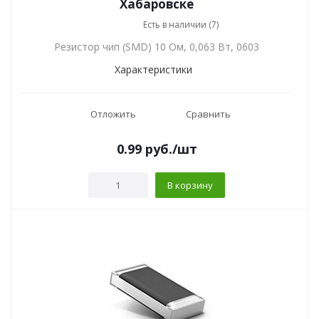
Хабаровске
Есть в наличии (7)
Резистор чип (SMD) 10 Ом, 0,063 Вт, 0603
Характеристики
Отложить
Сравнить
0.99
руб.
/шт
В корзину