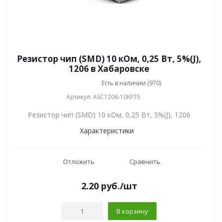
Резистор чип (SMD) 10 кОм, 0,25 Вт, 5%(J),
1206 в Хабаровске
Есть в наличии (970)
Артикул: ASC1206-10KFT5
Резистор чип (SMD) 10 кОм, 0,25 Вт, 5%(J), 1206
Характеристики
Отложить
Сравнить
2.20
руб.
/шт
В корзину