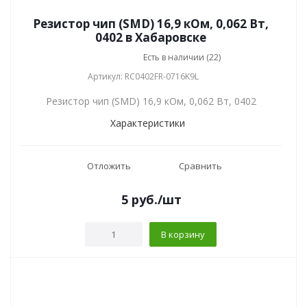
Резистор чип (SMD) 16,9 кОм, 0,062 Вт,
0402 в Хабаровске
Есть в наличии (22)
Артикул: RC0402FR-0716K9L
Резистор чип (SMD) 16,9 кОм, 0,062 Вт, 0402
Характеристики
Отложить
Сравнить
5
руб.
/шт
В корзину