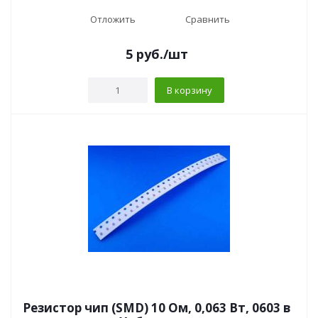
Отложить
Сравнить
5
руб.
/шт
В корзину
Резистор чип (SMD) 10 Ом, 0,063 Вт, 0603 в