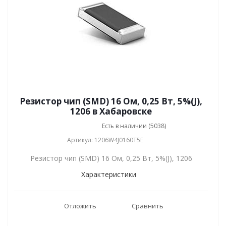
Резистор чип (SMD) 16 Ом, 0,25 Вт, 5%(J),
1206 в Хабаровске
Есть в наличии (5038)
Артикул: 1206W4J0160T5E
Резистор чип (SMD) 16 Ом, 0,25 Вт, 5%(J), 1206
Характеристики
Отложить
Сравнить