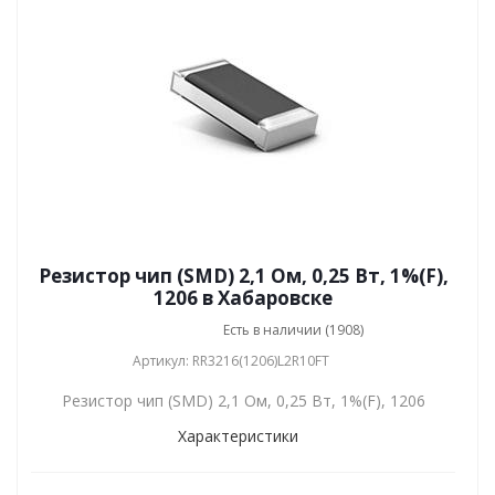
Резистор чип (SMD) 2,1 Ом, 0,25 Вт, 1%(F),
1206 в Хабаровске
Есть в наличии (1908)
Артикул: RR3216(1206)L2R10FT
Резистор чип (SMD) 2,1 Ом, 0,25 Вт, 1%(F), 1206
Характеристики