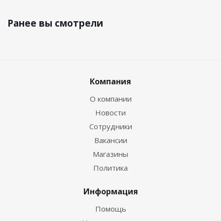
Ранее вы смотрели
Компания
О компании
Новости
Сотрудники
Вакансии
Магазины
Политика
Информация
Помощь