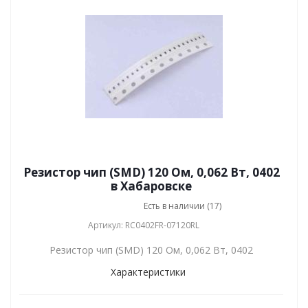
Резистор чип (SMD) 120 Ом, 0,062 Вт, 0402
в Хабаровске
Есть в наличии (17)
Артикул: RC0402FR-07120RL
Резистор чип (SMD) 120 Ом, 0,062 Вт, 0402
Характеристики