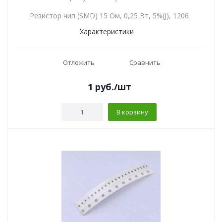
Резистор чип (SMD) 15 Ом, 0,25 Вт, 5%(J), 1206
Характеристики
Отложить
Сравнить
1
руб.
/шт
В корзину