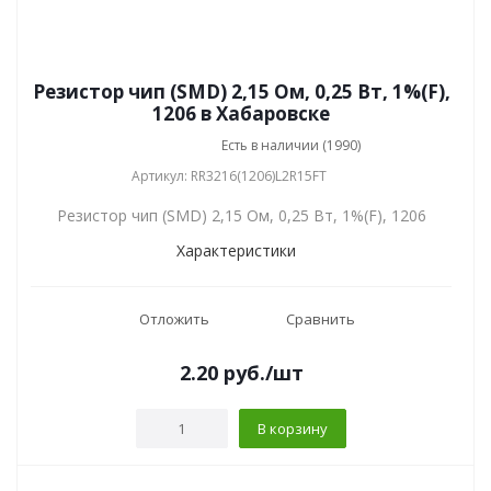
Резистор чип (SMD) 2,15 Ом, 0,25 Вт, 1%(F),
1206 в Хабаровске
Есть в наличии (1990)
Артикул: RR3216(1206)L2R15FT
Резистор чип (SMD) 2,15 Ом, 0,25 Вт, 1%(F), 1206
Характеристики
Отложить
Сравнить
2.20
руб.
/шт
В корзину