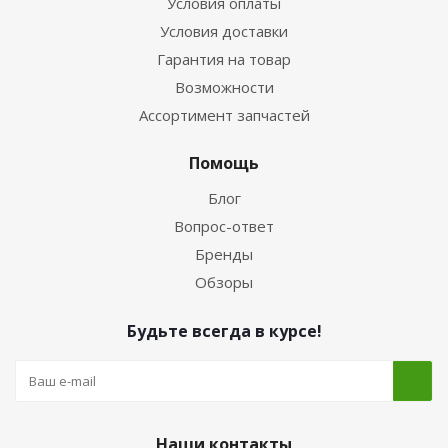
Условия оплаты
Условия доставки
Гарантия на товар
Возможности
Ассортимент запчастей
Помощь
Блог
Вопрос-ответ
Бренды
Обзоры
Будьте всегда в курсе!
Наши контакты