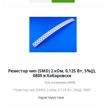
Резистор чип (SMD) 2 кОм, 0,125 Вт, 5%(J),
0805 в Хабаровске
Есть в наличии (4909)
Резистор чип (SMD) 2 кОм, 0,125 Вт, 5%(J), 0805
Характеристики