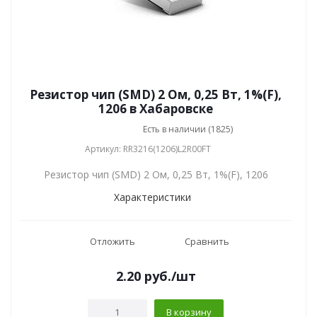
Резистор чип (SMD) 2 Ом, 0,25 Вт, 1%(F),
1206 в Хабаровске
Есть в наличии (1825)
Артикул: RR3216(1206)L2R00FT
Резистор чип (SMD) 2 Ом, 0,25 Вт, 1%(F), 1206
Характеристики
Отложить
Сравнить
2.20
руб.
/шт
В корзину