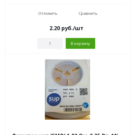
Отложить
Сравнить
2.20
руб.
/шт
В корзину