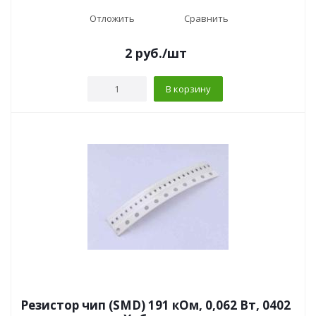
Отложить
Сравнить
2
руб.
/шт
В корзину
Резистор чип (SMD) 191 кОм, 0,062 Вт, 0402