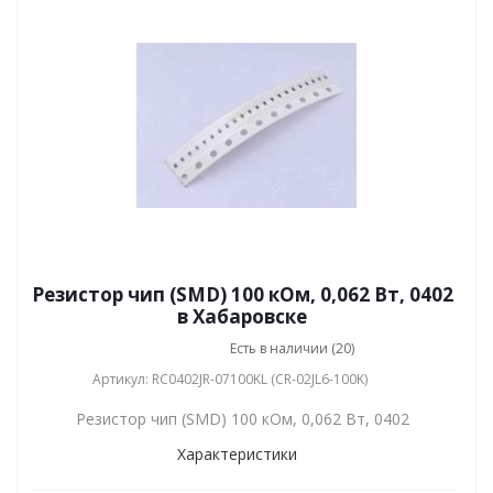
Резистор чип (SMD) 100 кОм, 0,062 Вт, 0402
в Хабаровске
Есть в наличии (20)
Артикул: RC0402JR-07100KL (CR-02JL6-100K)
Резистор чип (SMD) 100 кОм, 0,062 Вт, 0402
Характеристики