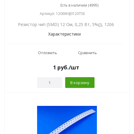
Есть в наличии (4995)
Артикул: 1206W4J0120T5E
Резистор чип (SMD) 12 Ом, 0,25 Вт, 5%(J), 1206
Характеристики
Отложить
Сравнить
1
руб.
/шт
В корзину