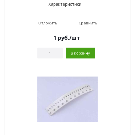
Характеристики
Отложить
Сравнить
1
руб.
/шт
В корзину