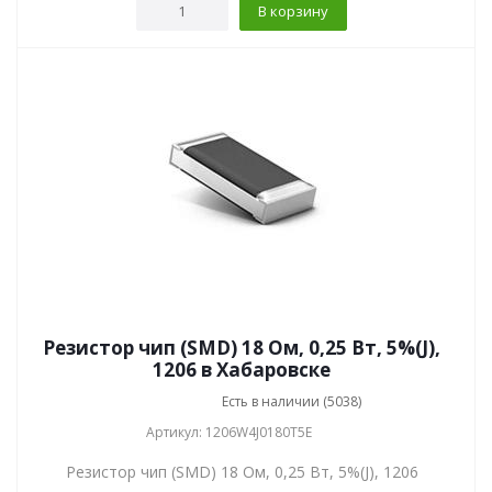
В корзину
Резистор чип (SMD) 18 Ом, 0,25 Вт, 5%(J),
1206 в Хабаровске
Есть в наличии (5038)
Артикул: 1206W4J0180T5E
Резистор чип (SMD) 18 Ом, 0,25 Вт, 5%(J), 1206