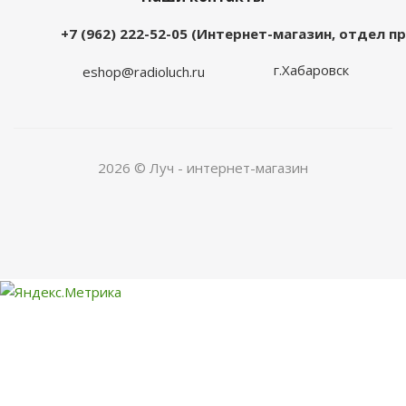
+7 (962) 222-52-05 (Интернет-магазин, отдел 
г.Хабаровск
eshop@radioluch.ru
2026 © Луч - интернет-магазин