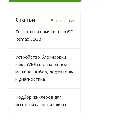
Статьи
Все статьи
Тест карты памяти microSD
Remax 32GB
Устройство блокировки
люка (УБЛ) в стиральной
машине: выбор, дефектовка
и диагностика
Подбор жиклеров для
бытовой газовой плиты