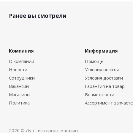
Ранее вы смотрели
Компания
Информация
О компании
Помощь
Новости
Условия оплаты
Сотрудники
Условия доставки
Вакансии
Гарантия на товар
Магазины
Возможности
Политика
Ассортимент запчаст
2026 © Луч - интернет-магазин