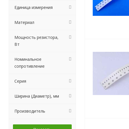
Единица измерения
Материал
Мощность резистора,
Вт
Номинальное
сопротивление
Серия
Ширина (Диаметр), мм
Производитель