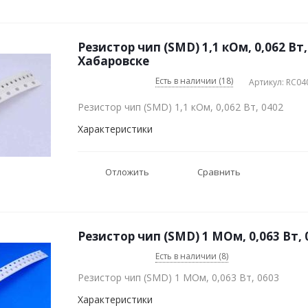
Резистор чип (SMD) 1,1 кОм, 0,062 Вт,
Хабаровске
Есть в наличии (18)
Артикул: RC04
Резистор чип (SMD) 1,1 кОм, 0,062 Вт, 0402
Характеристики
Отложить
Сравнить
Резистор чип (SMD) 1 МОм, 0,063 Вт, 
Есть в наличии (8)
Резистор чип (SMD) 1 МОм, 0,063 Вт, 0603
Характеристики