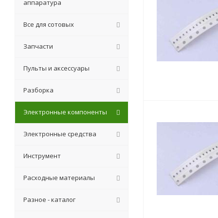
аппаратура
Все для сотовых
Запчасти
Пульты и аксессуары
Разборка
Электронные компоненты
Электронные средства
Инструмент
Расходные материалы
Разное - каталог