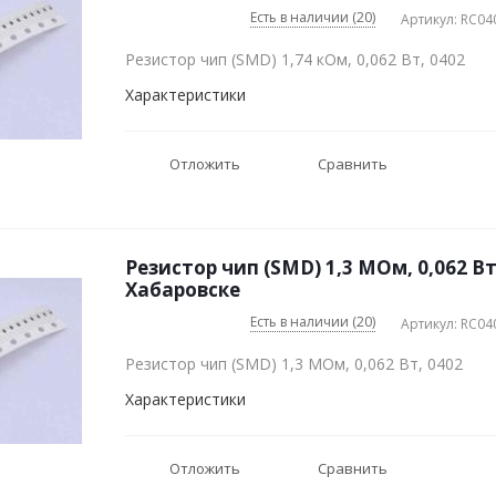
Есть в наличии (20)
Артикул: RC04
Резистор чип (SMD) 1,74 кОм, 0,062 Вт, 0402
Характеристики
Отложить
Сравнить
Резистор чип (SMD) 1,3 МОм, 0,062 Вт
Хабаровске
Есть в наличии (20)
Артикул: RC04
Резистор чип (SMD) 1,3 МОм, 0,062 Вт, 0402
Характеристики
Отложить
Сравнить